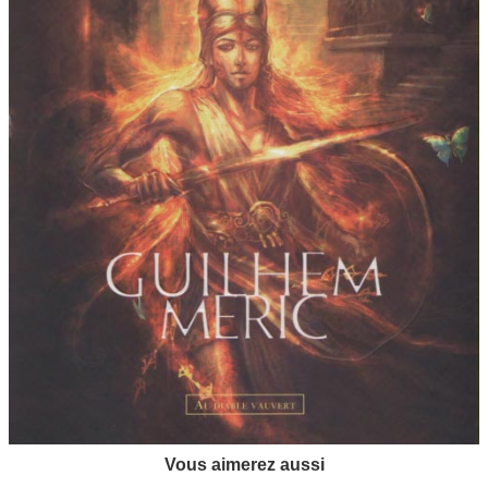
Vous aimerez aussi