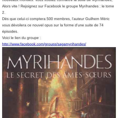
Alors vite ! Rejoignez sur Facebook le groupe Myrihandes : le tome
2.
Dès que celui-ci comptera 500 membres, l’auteur Guilhem Méric
vous dévoilera ce nouvel opus sur la forme d’une suite de 74
épisodes.
Voici le lien du groupe :
http://www.facebook.com/groups/sagamyrihandes/