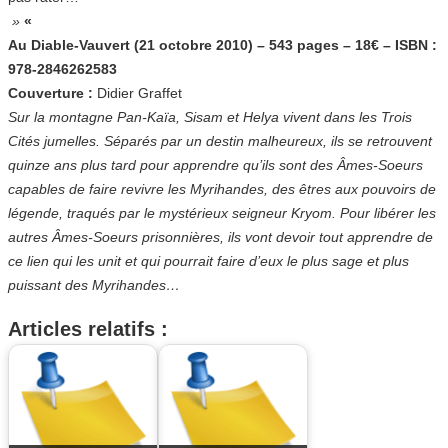
»
«
Au Diable-Vauvert (21 octobre 2010) – 543 pages – 18€ – ISBN :
978-2846262583
Couverture :
Didier Graffet
Sur la montagne Pan-Kaïa, Sisam et Helya vivent dans les Trois
Cités jumelles. Séparés par un destin malheureux, ils se retrouvent
quinze ans plus tard pour apprendre qu’ils sont des Âmes-Soeurs
capables de faire revivre les Myrihandes, des êtres aux pouvoirs de
légende, traqués par le mystérieux seigneur Kryom. Pour libérer les
autres Âmes-Soeurs prisonnières, ils vont devoir tout apprendre de
ce lien qui les unit et qui pourrait faire d’eux le plus sage et plus
puissant des Myrihandes…
Articles relatifs :