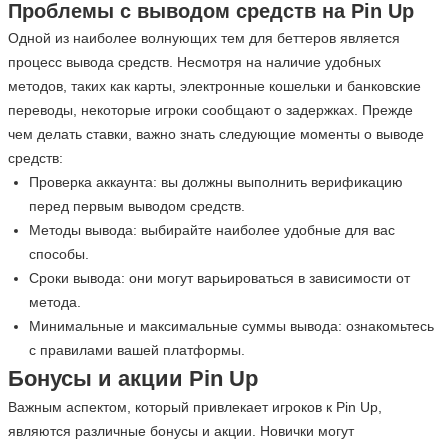
Проблемы с выводом средств на Pin Up
Одной из наиболее волнующих тем для беттеров является
процесс вывода средств. Несмотря на наличие удобных
методов, таких как карты, электронные кошельки и банковские
переводы, некоторые игроки сообщают о задержках. Прежде
чем делать ставки, важно знать следующие моменты о выводе
средств:
Проверка аккаунта: вы должны выполнить верификацию
перед первым выводом средств.
Методы вывода: выбирайте наиболее удобные для вас
способы.
Сроки вывода: они могут варьироваться в зависимости от
метода.
Минимальные и максимальные суммы вывода: ознакомьтесь
с правилами вашей платформы.
Бонусы и акции Pin Up
Важным аспектом, который привлекает игроков к Pin Up,
являются различные бонусы и акции. Новички могут