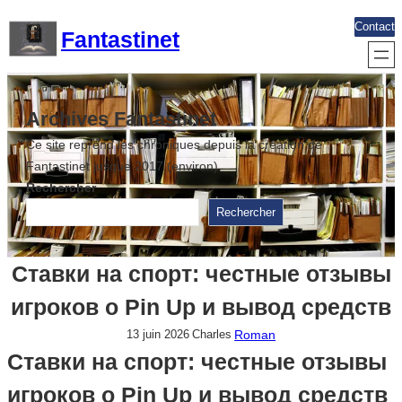
Aller
Contact
Fantastinet
au
contenu
Archives Fantastinet
Ce site reprend les chroniques depuis la création de
Fantastinet jusque 2017 (environ)
Rechercher
Rechercher
Ставки на спорт: честные отзывы
игроков о Pin Up и вывод средств
Roman
13 juin 2026
Charles
Ставки на спорт: честные отзывы
игроков о Pin Up и вывод средств