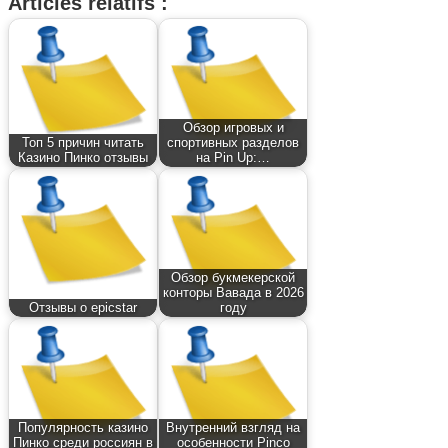
Articles relatifs :
Обзор игровых и
Топ 5 причин читать
спортивных разделов
Казино Пинко отзывы
на Pin Up:…
Обзор букмекерской
конторы Вавада в 2026
Отзывы о epicstar
году
Популярность казино
Внутренний взгляд на
Пинко среди россиян в
особенности Pinco