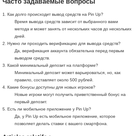
Часто задаваемые вопросы
1. Как долго происходит вывод средств на Pin Up?
Время вывода средств зависит от выбранного вами
метода и может занять от нескольких часов до нескольких
дней.
2. Нужно ли проходить верификацию для вывода средств?
Да, верификация аккаунта обязательна перед первым
выводом средств.
3. Какой минимальный депозит на платформе?
Минимальный депозит может варьироваться, но, как
правило, составляет около 500 рублей.
4. Какие бонусы доступны для новых игроков?
Новые игроки могут получить приветственный бонус на
первый депозит.
5. Есть ли мобильное приложение у Pin Up?
Да, у Pin Up есть мобильное приложение, которое
позволяет делать ставки с вашего смартфона.