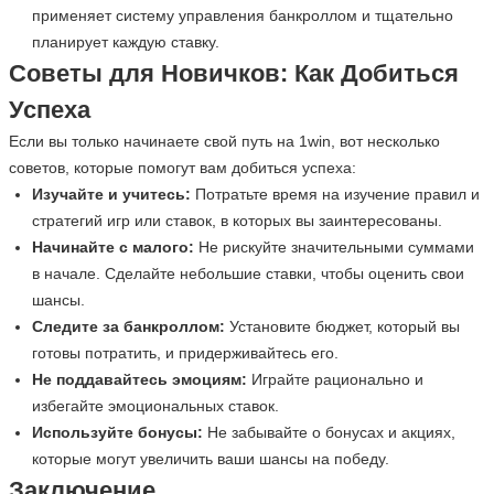
применяет систему управления банкроллом и тщательно
планирует каждую ставку.
Советы для Новичков: Как Добиться
Успеха
Если вы только начинаете свой путь на 1win, вот несколько
советов, которые помогут вам добиться успеха:
Изучайте и учитесь:
Потратьте время на изучение правил и
стратегий игр или ставок, в которых вы заинтересованы.
Начинайте с малого:
Не рискуйте значительными суммами
в начале. Сделайте небольшие ставки, чтобы оценить свои
шансы.
Следите за банкроллом:
Установите бюджет, который вы
готовы потратить, и придерживайтесь его.
Не поддавайтесь эмоциям:
Играйте рационально и
избегайте эмоциональных ставок.
Используйте бонусы:
Не забывайте о бонусах и акциях,
которые могут увеличить ваши шансы на победу.
Заключение