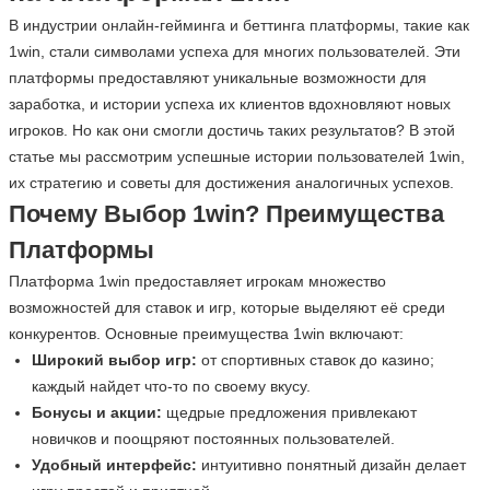
В индустрии онлайн-гейминга и беттинга платформы, такие как
1win, стали символами успеха для многих пользователей. Эти
платформы предоставляют уникальные возможности для
заработка, и истории успеха их клиентов вдохновляют новых
игроков. Но как они смогли достичь таких результатов? В этой
статье мы рассмотрим успешные истории пользователей 1win,
их стратегию и советы для достижения аналогичных успехов.
Почему Выбор 1win? Преимущества
Платформы
Платформа 1win предоставляет игрокам множество
возможностей для ставок и игр, которые выделяют её среди
конкурентов. Основные преимущества 1win включают:
Широкий выбор игр:
от спортивных ставок до казино;
каждый найдет что-то по своему вкусу.
Бонусы и акции:
щедрые предложения привлекают
новичков и поощряют постоянных пользователей.
Удобный интерфейс:
интуитивно понятный дизайн делает