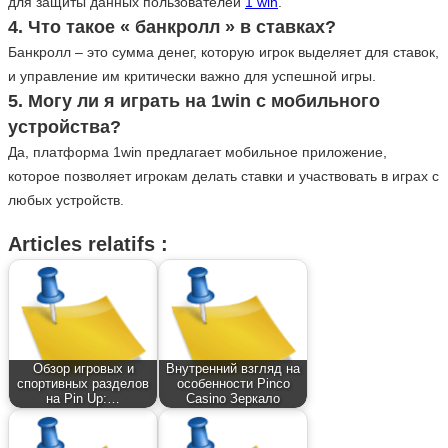
для защиты данных пользователей
1 win
.
4. Что такое « банкролл » в ставках?
Банкролл – это сумма денег, которую игрок выделяет для ставок,
и управление им критически важно для успешной игры.
5. Могу ли я играть на 1win с мобильного
устройства?
Да, платформа 1win предлагает мобильное приложение,
которое позволяет игрокам делать ставки и участвовать в играх с
любых устройств.
Articles relatifs :
Обзор игровых и
Внутренний взгляд на
спортивных разделов
особенности Pinco
на Pin Up:…
Casino Зеркало