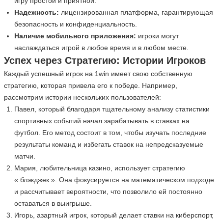
игру простой и приятной.
Надежность:
лицензированная платформа, гарантирующая
безопасность и конфиденциальность.
Наличие мобильного приложения:
игроки могут
наслаждаться игрой в любое время и в любом месте.
Успех через Стратегию: Истории Игроков
Каждый успешный игрок на 1win имеет свою собственную
стратегию, которая привела его к победе. Например,
рассмотрим истории нескольких пользователей:
Павел, который благодаря тщательному анализу статистики
спортивных событий начал зарабатывать в ставках на
футбол. Его метод состоит в том, чтобы изучать последние
результаты команд и избегать ставок на непредсказуемые
матчи.
Мария, любительница казино, использует стратегию
« блэкджек ». Она фокусируется на математическом подходе
и рассчитывает вероятности, что позволило ей постоянно
оставаться в выигрыше.
Игорь, азартный игрок, который делает ставки на киберспорт,