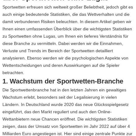
Sportwetten erfreuen sich weltweit großer Beliebtheit, jedoch gibt es
auch einige bedeutende Statistiken, die das Wettverhalten und die
damit verbundenen Risiken beleuchten. In diesem Artikel geben wir
Ihnen einen umfassenden Überblick über die wichtigsten Statistiken
zu Sportwetten ohne Lugas, um Ihnen ein tieferes Verständnis für
diese Branche zu vermitteln. Dabei werden wir die Einnahmen,
Verluste und Trends im Bereich der Sportwetten detailliert
analysieren. Ebenso werden wir die psychologischen Aspekte von
Wettentscheidungen und deren Auswirkungen auf die Spieler
betrachten.
1. Wachstum der Sportwetten-Branche
Die Sportwettenbranche hat in den letzten Jahren ein gewaltiges
Wachstum erlebt, besonders seit der Legalisierung in vielen
Ländern. In Deutschland wurde 2020 das neue Glücksspielgesetz
eingeführt, das den Markt reguliert und auch den Online-
Wettanbietern neue Chancen eröffnet. Die wichtigsten Statistiken
zeigen, dass der Umsatz von Sportwetten im Jahr 2022 auf über 4
Milliarden Euro angestiegen ist. Hier sind einige zentrale Punkte zur