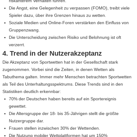
riskanterem Verhalten führen.
Die Angst, eine Gelegenheit zu verpassen (FOMO), treibt viele
Spieler dazu, über ihre Grenzen hinaus zu wetten.
Soziale Medien und Online-Foren verstärken den Einfluss von
Gruppenzwang.
Die Unterscheidung zwischen Risiko und Belohnung ist oft
verzerrt.
4. Trend in der Nutzerakzeptanz
Die Akzeptanz von Sportwetten hat in der Gesellschaft stark
zugenommen. Vorbei sind die Zeiten, in denen Wetten als
Tabuthema galten. Immer mehr Menschen betrachten Sportwetten
als Teil des Unterhaltungsspektrums. Diese Trends sind in den
Statistiken deutlich erkennbar:
70% der Deutschen haben bereits auf ein Sportereignis
gewettet.
Die Altersgruppe der 18- bis 35-Jährigen stellt die größte
Nutzergruppe dar.
Frauen stellen inzwischen 30% der Wettenden.
Die Nutzung mobiler Wettplattformen hat um 150%