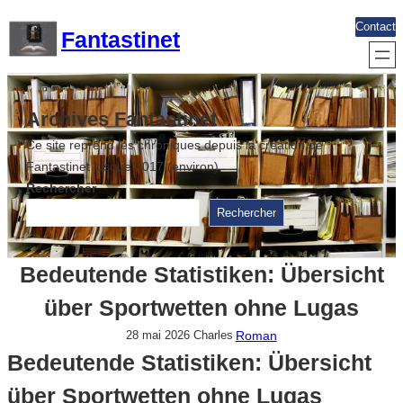
Aller
Contact
Fantastinet
au
contenu
Archives Fantastinet
Ce site reprend les chroniques depuis la création de
Fantastinet jusque 2017 (environ)
Rechercher
Rechercher
Bedeutende Statistiken: Übersicht
über Sportwetten ohne Lugas
Roman
28 mai 2026
Charles
Bedeutende Statistiken: Übersicht
über Sportwetten ohne Lugas