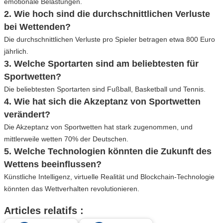
emotionale Belastungen.
2. Wie hoch sind die durchschnittlichen Verluste
bei Wettenden?
Die durchschnittlichen Verluste pro Spieler betragen etwa 800 Euro
jährlich.
3. Welche Sportarten sind am beliebtesten für
Sportwetten?
Die beliebtesten Sportarten sind Fußball, Basketball und Tennis.
4. Wie hat sich die Akzeptanz von Sportwetten
verändert?
Die Akzeptanz von Sportwetten hat stark zugenommen, und
mittlerweile wetten 70% der Deutschen.
5. Welche Technologien könnten die Zukunft des
Wettens beeinflussen?
Künstliche Intelligenz, virtuelle Realität und Blockchain-Technologie
könnten das Wettverhalten revolutionieren.
Articles relatifs :