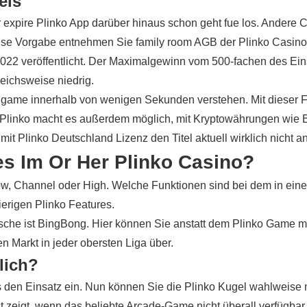
els
 expire Plinko App darüber hinaus schon geht fue los. Andere C
se Vorgabe entnehmen Sie family room AGB der Plinko Casinos
2022 veröffentlicht. Der Maximalgewinn vom 500-fachen des Ein
leichsweise niedrig.
 game innerhalb von wenigen Sekunden verstehen. Mit dieser F
o-Plinko macht es außerdem möglich, mit Kryptowährungen wie 
mit Plinko Deutschland Lizenz den Titel aktuell wirklich nicht an
es Im Or Her Plinko Casino?
Low, Channel oder High. Welche Funktionen sind bei dem in ein
ierigen Plinko Features.
eutsche ist BingBong. Hier können Sie anstatt dem Plinko Game
n Markt in jeder obersten Liga über.
lich?
s den Einsatz ein. Nun können Sie die Plinko Kugel wahlweise
 zeigt, wenn das beliebte Arcade-Game nicht überall verfügbar i