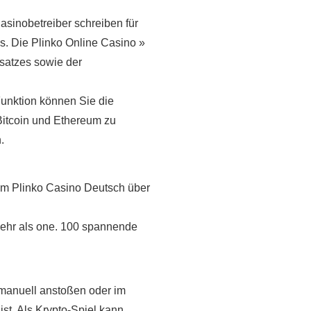
asinobetreiber schreiben für
. Die Plinko Online Casino »
satzes sowie der
unktion können Sie die
Bitcoin und Ethereum zu
.
em Plinko Casino Deutsch über
 mehr als one. 100 spannende
 manuell anstoßen oder im
st. Als Krypto-Spiel kann