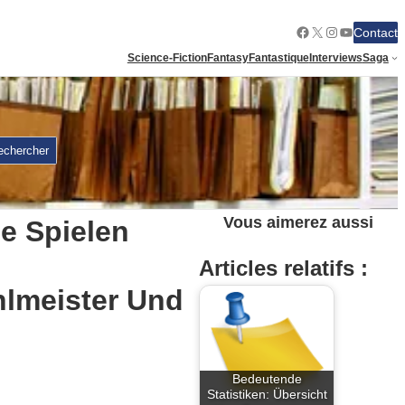
Facebook
X
Instagram
YouTube
Contact
Science-Fiction
Fantasy
Fantastique
Interviews
Saga
echercher
Vous aimerez aussi
ne Spielen
Articles relatifs :
hlmeister Und
Bedeutende
Statistiken: Übersicht