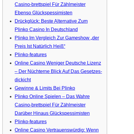
Casino‑brettspiel Für Zählmeister
Ebenso Glückspessimisten
Drückglück: Beste Alternative Zum
Plinko Casino In Deutschland
Plinko Im Vergleich Zur Gameshow „der
Preis Ist Natürlich Heiß“
Plinko-features
Online Casino Weniger Deutsche Lizenz
– Der Nüchterne Blick Auf Das Gesetzes-
dickicht
Gewinne & Limits Bei Plinko
Plinko Online Spielen – Das Wahre
Casino‑brettspiel Für Zählmeister
Darüber Hinaus Glückspessimisten
Plinko-features
Online Casino Vertrauenswürdig: Wenn