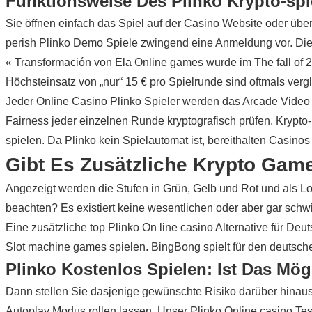
Funktionsweise Des Plinko Krypto-spi
Sie öffnen einfach das Spiel auf der Casino Website oder über
perish Plinko Demo Spiele zwingend eine Anmeldung vor. Die
« Transformación von Ela Online games wurde im The fall of 
Höchsteinsatz von „nur“ 15 € pro Spielrunde sind oftmals verg
Jeder Online Casino Plinko Spieler werden das Arcade Video
Fairness jeder einzelnen Runde kryptografisch prüfen. Krypt
spielen. Da Plinko kein Spielautomat ist, bereithalten Casinos 
Gibt Es Zusätzliche Krypto Gam
Angezeigt werden die Stufen in Grün, Gelb und Rot und als 
beachten? Es existiert keine wesentlichen oder aber gar schw
Eine zusätzliche top Plinko On line casino Alternative für D
Slot machine games spielen. BingBong spielt für den deutsche
Plinko Kostenlos Spielen: Ist Das Mög
Dann stellen Sie dasjenige gewünschte Risiko darüber hinau
Autoplay Modus rollen lassen. Unser Plinko Online casino Test