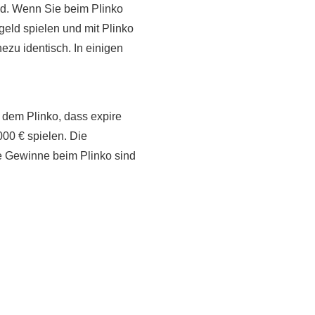
Hand. Wenn Sie beim Plinko
geld spielen und mit Plinko
ezu identisch. In einigen
i dem Plinko, dass expire
 000 € spielen. Die
ie Gewinne beim Plinko sind