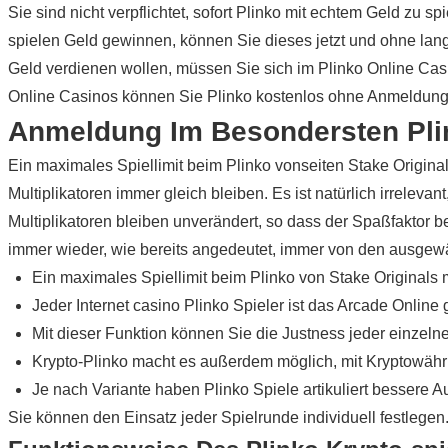
Sie sind nicht verpflichtet, sofort Plinko mit echtem Geld zu sp
spielen Geld gewinnen, können Sie dieses jetzt und ohne lang
Geld verdienen wollen, müssen Sie sich im Plinko Online Casin
Online Casinos können Sie Plinko kostenlos ohne Anmeldung
Anmeldung Im Besondersten Pli
Ein maximales Spiellimit beim Plinko vonseiten Stake Original
Multiplikatoren immer gleich bleiben. Es ist natürlich irreleva
Multiplikatoren bleiben unverändert, so dass der Spaßfaktor b
immer wieder, wie bereits angedeutet, immer von den ausgewä
Ein maximales Spiellimit beim Plinko von Stake Originals
Jeder Internet casino Plinko Spieler ist das Arcade Onli
Mit dieser Funktion können Sie die Justness jeder einzeln
Krypto-Plinko macht es außerdem möglich, mit Kryptowähr
Je nach Variante haben Plinko Spiele artikuliert bessere
Sie können den Einsatz jeder Spielrunde individuell festlegen.