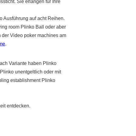
ticht. Sie erlangen für Ihre
no Ausführung auf acht Reihen.
iving room Plinko Ball oder aber
em der Video poker machines am
ame
.
ach Variante haben Plinko
linko unentgeltlich oder mit
ling establishment Plinko
keit entdecken.