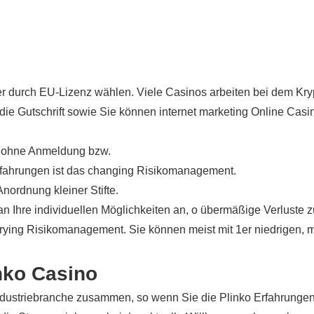
er durch EU-Lizenz wählen. Viele Casinos arbeiten bei dem Kry
ie Gutschrift sowie Sie können internet marketing Online Casi
ch ohne Anmeldung bzw.
rfahrungen ist das changing Risikomanagement.
nordnung kleiner Stifte.
 an Ihre individuellen Möglichkeiten an, o übermäßige Verluste 
rying Risikomanagement. Sie können meist mit 1er niedrigen, m
nko Casino
 Industriebranche zusammen, so wenn Sie die Plinko Erfahrunge