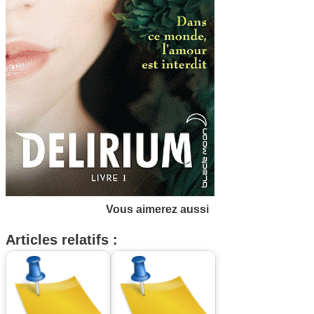
Vous aimerez aussi
Articles relatifs :