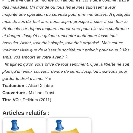
des maladies. Un monde où tous les jeunes subissent à leur
majorité une opération du cerveau pour être immunisés. À quelques
mois de ses dix-huit ans, Lena aspire presque à subir à son tour le
Protocole car depuis toujours amour rime pour elle avec souffrance
et danger. Jusqu’à ce qu’une rencontre inattendue fasse tout
basculer. Avant, tout était simple, tout était organisé. Mais est-ce
vraiment vivre que de laisser la société tout prévoir pour vous ? Vos
amis, vos amours et votre avenir ?
Imaginez qu’on vous prive de tout sentiment. Que la liberté ne soit
plus qu’un vieux souvenir dénué de sens. Jusqu’où iriez-vous pour
garder le droit d’aimer ? «
Traduction :
Alice Delabre
Couverture :
Michael Frost
Titre VO :
Delirium (2011)
Articles relatifs :