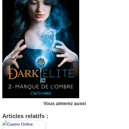
Vous aimerez aussi
Articles relatifs :