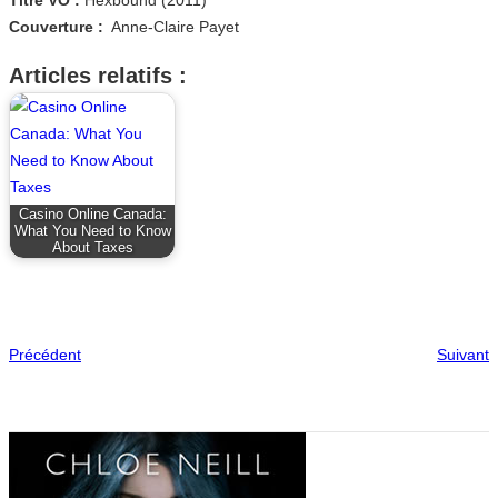
Couverture :
Anne-Claire Payet
Articles relatifs :
Casino Online Canada:
What You Need to Know
About Taxes
Précédent
Suivant