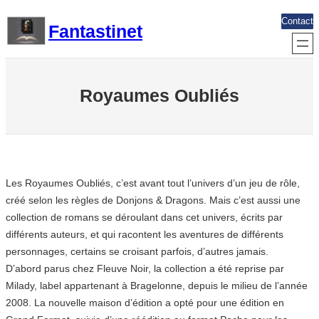
Aller
Contact
Fantastinet
au
contenu
Royaumes Oubliés
Les Royaumes Oubliés, c’est avant tout l’univers d’un jeu de rôle,
créé selon les règles de Donjons & Dragons. Mais c’est aussi une
collection de romans se déroulant dans cet univers, écrits par
différents auteurs, et qui racontent les aventures de différents
personnages, certains se croisant parfois, d’autres jamais.
D’abord parus chez Fleuve Noir, la collection a été reprise par
Milady, label appartenant à Bragelonne, depuis le milieu de l’année
2008. La nouvelle maison d’édition a opté pour une édition en