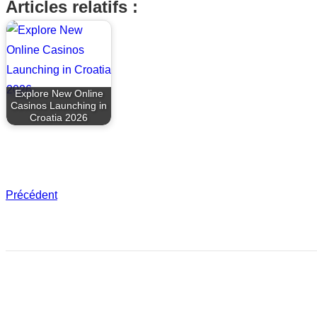
Articles relatifs :
Explore New Online
Casinos Launching in
Croatia 2026
Précédent