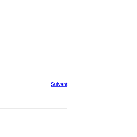
Suivant