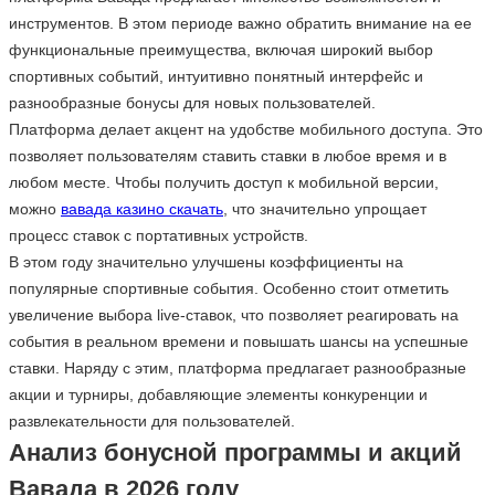
инструментов. В этом периоде важно обратить внимание на ее
функциональные преимущества, включая широкий выбор
спортивных событий, интуитивно понятный интерфейс и
разнообразные бонусы для новых пользователей.
Платформа делает акцент на удобстве мобильного доступа. Это
позволяет пользователям ставить ставки в любое время и в
любом месте. Чтобы получить доступ к мобильной версии,
можно
вавада казино скачать
, что значительно упрощает
процесс ставок с портативных устройств.
В этом году значительно улучшены коэффициенты на
популярные спортивные события. Особенно стоит отметить
увеличение выбора live-ставок, что позволяет реагировать на
события в реальном времени и повышать шансы на успешные
ставки. Наряду с этим, платформа предлагает разнообразные
акции и турниры, добавляющие элементы конкуренции и
развлекательности для пользователей.
Анализ бонусной программы и акций
Вавада в 2026 году