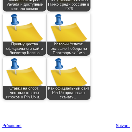
Vavada и доступные
Пинко среди россиян в
зеркала казино
2026
Преимущества
Истории Успеха:
официального сайта
Большие Победы на
Эпикстар Казино
Платформах 1win
Ставки на спорт:
Как официальный сайт
честные отзывы
Pin Up предлагает
игроков о Pin Up и…
скачать…
Précédent
Suivant