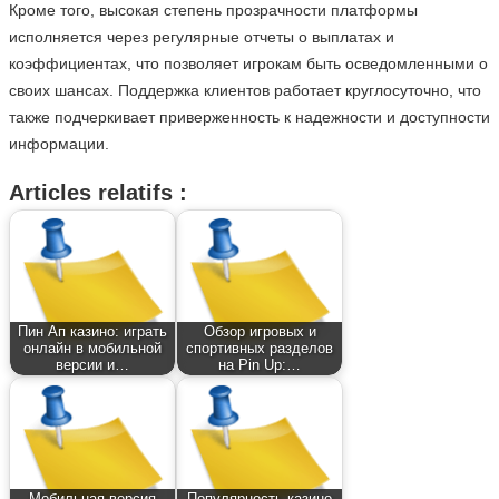
Кроме того, высокая степень прозрачности платформы
исполняется через регулярные отчеты о выплатах и
коэффициентах, что позволяет игрокам быть осведомленными о
своих шансах. Поддержка клиентов работает круглосуточно, что
также подчеркивает приверженность к надежности и доступности
информации.
Articles relatifs :
Пин Ап казино: играть
Обзор игровых и
онлайн в мобильной
спортивных разделов
версии и…
на Pin Up:…
Мобильная версия
Популярность казино