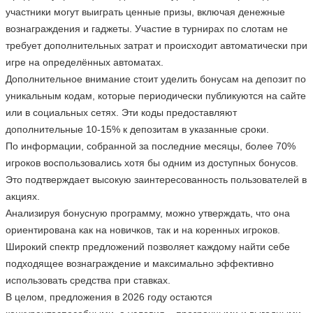
участники могут выиграть ценные призы, включая денежные
вознаграждения и гаджеты. Участие в турнирах по слотам не
требует дополнительных затрат и происходит автоматически при
игре на определённых автоматах.
Дополнительное внимание стоит уделить бонусам на депозит по
уникальным кодам, которые периодически публикуются на сайте
или в социальных сетях. Эти коды предоставляют
дополнительные 10-15% к депозитам в указанные сроки.
По информации, собранной за последние месяцы, более 70%
игроков воспользовались хотя бы одним из доступных бонусов.
Это подтверждает высокую заинтересованность пользователей в
акциях.
Анализируя бонусную программу, можно утверждать, что она
ориентирована как на новичков, так и на коренных игроков.
Широкий спектр предложений позволяет каждому найти себе
подходящее вознаграждение и максимально эффективно
использовать средства при ставках.
В целом, предложения в 2026 году остаются