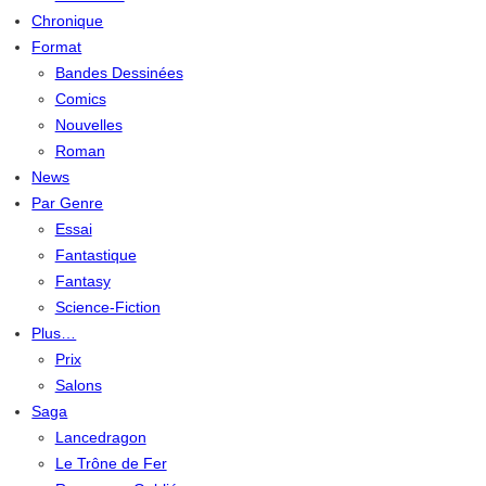
Chronique
Format
Bandes Dessinées
Comics
Nouvelles
Roman
News
Par Genre
Essai
Fantastique
Fantasy
Science-Fiction
Plus…
Prix
Salons
Saga
Lancedragon
Le Trône de Fer