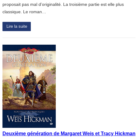
proposait pas mal d’originalité. La troisième partie est elle plus
classique. Le roman…
Lire la suite
Deuxième génération de Margaret Weis et Tracy Hickman