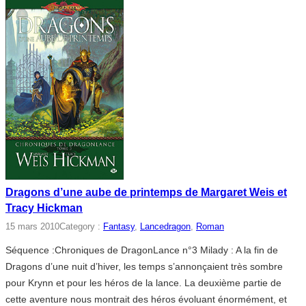
Dragons d’une aube de printemps de Margaret Weis et
Tracy Hickman
15 mars 2010
Category :
Fantasy
, 
Lancedragon
, 
Roman
Séquence :Chroniques de DragonLance n°3 Milady : A la fin de
Dragons d’une nuit d’hiver, les temps s’annonçaient très sombre
pour Krynn et pour les héros de la lance. La deuxième partie de
cette aventure nous montrait des héros évoluant énormément, et