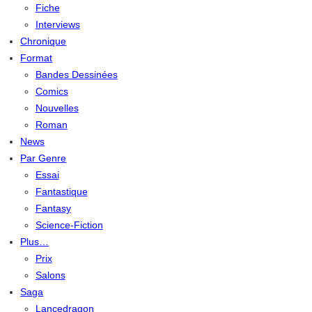
Fiche
Interviews
Chronique
Format
Bandes Dessinées
Comics
Nouvelles
Roman
News
Par Genre
Essai
Fantastique
Fantasy
Science-Fiction
Plus…
Prix
Salons
Saga
Lancedragon