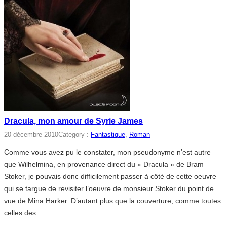
Dracula, mon amour de Syrie James
20 décembre 2010
Category :
Fantastique
, 
Roman
Comme vous avez pu le constater, mon pseudonyme n’est autre
que Wilhelmina, en provenance direct du « Dracula » de Bram
Stoker, je pouvais donc difficilement passer à côté de cette oeuvre
qui se targue de revisiter l’oeuvre de monsieur Stoker du point de
vue de Mina Harker. D’autant plus que la couverture, comme toutes
celles des…