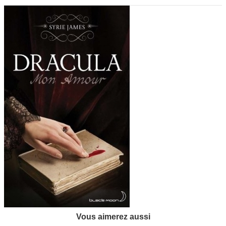
Vous aimerez aussi