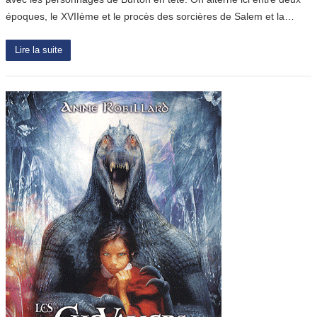
époques, le XVIIème et le procès des sorcières de Salem et la…
Lire la suite