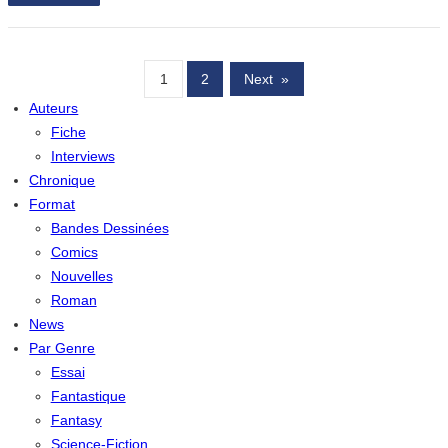
1
2
Next
»
Auteurs
Fiche
Interviews
Chronique
Format
Bandes Dessinées
Comics
Nouvelles
Roman
News
Par Genre
Essai
Fantastique
Fantasy
Science-Fiction