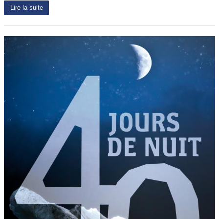
Lire la suite