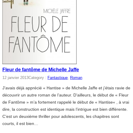
Fleur de fantôme de Michelle Jaffe
12 janvier 2013
Category :
Fantastique
, 
Roman
J’avais déjà apprécié « Hantise » de Michelle Jaffe et j’étais ravie de
découvrir un autre roman de l’auteur. D’ailleurs, le début de « Fleur
de Fantôme » m’a fortement rappelé le début de « Hantise« , à vrai
dire, la construction est identique mais l’intrigue est bien différente.
C’est un deuxième thriller pour adolescents, les chapitres sont
courts, il est bien…