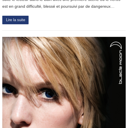
est en grand difficulté, blessé et poursuivi par de dangereux…
Lire la suite