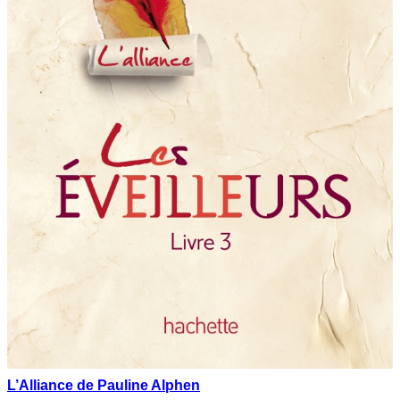
L’Alliance de Pauline Alphen