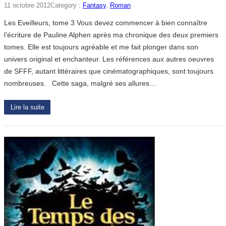
11 octobre 2012
Category :
Fantasy
, 
Roman
Les Eveilleurs, tome 3 Vous devez commencer à bien connaître
l’écriture de Pauline Alphen après ma chronique des deux premiers
tomes. Elle est toujours agréable et me fait plonger dans son
univers original et enchanteur. Les références aux autres oeuvres
de SFFF, autant littéraires que cinématographiques, sont toujours
nombreuses. Cette saga, malgré ses allures…
Lire la suite