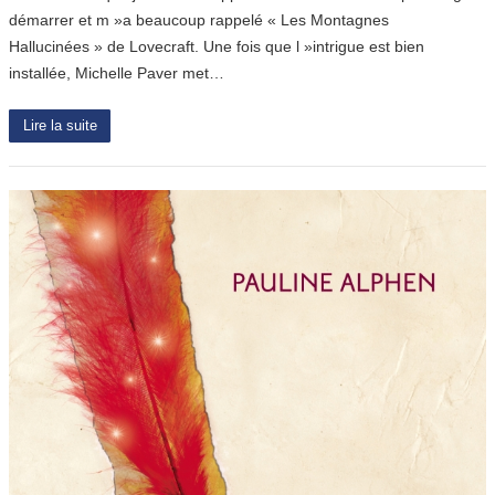
démarrer et m »a beaucoup rappelé « Les Montagnes
Hallucinées » de Lovecraft. Une fois que l »intrigue est bien
installée, Michelle Paver met…
Lire la suite