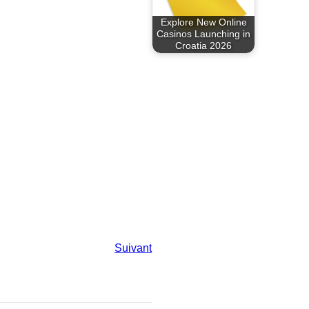
Explore New Online
Casinos Launching in
Croatia 2026
Suivant