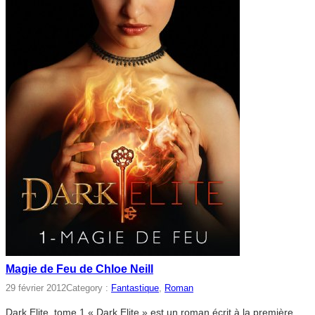
Magie de Feu de Chloe Neill
29 février 2012
Category :
Fantastique
, 
Roman
Dark Elite, tome 1 « Dark Elite » est un roman écrit à la première