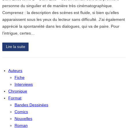
personne du singulier et de manière très cinématographique.
Comprenez : la description des scènes est fluide, si bien qu’elles
apparaissent sous les yeux du lecteur sans difficulté. J’ai également
apprécié la spontanéité dans les dialogues, qui va de paire. Pour
l’intrigue, certes…
Lire la suite
Auteurs
Fiche
Interviews
Chronique
Format
Bandes Dessinées
Comics
Nouvelles
Roman