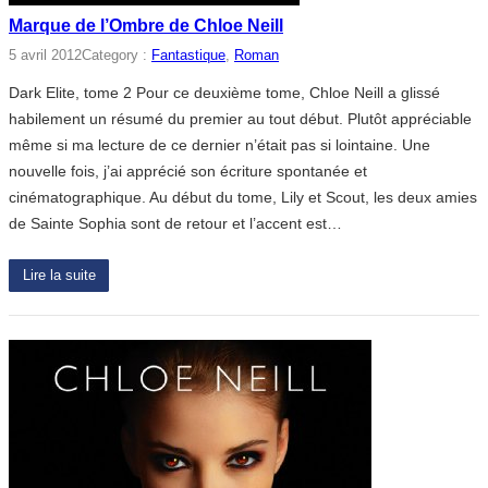
Marque de l’Ombre de Chloe Neill
5 avril 2012
Category :
Fantastique
, 
Roman
Dark Elite, tome 2 Pour ce deuxième tome, Chloe Neill a glissé
habilement un résumé du premier au tout début. Plutôt appréciable
même si ma lecture de ce dernier n’était pas si lointaine. Une
nouvelle fois, j’ai apprécié son écriture spontanée et
cinématographique. Au début du tome, Lily et Scout, les deux amies
de Sainte Sophia sont de retour et l’accent est…
Lire la suite