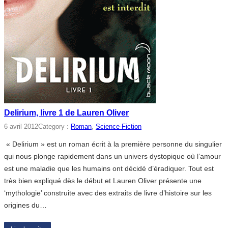
Delirium, livre 1 de Lauren Oliver
6 avril 2012
Category :
Roman
, 
Science-Fiction
« Delirium » est un roman écrit à la première personne du singulier
qui nous plonge rapidement dans un univers dystopique où l’amour
est une maladie que les humains ont décidé d’éradiquer. Tout est
très bien expliqué dès le début et Lauren Oliver présente une
‘mythologie’ construite avec des extraits de livre d’histoire sur les
origines du…