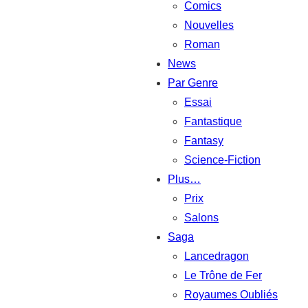
Comics
Nouvelles
Roman
News
Par Genre
Essai
Fantastique
Fantasy
Science-Fiction
Plus…
Prix
Salons
Saga
Lancedragon
Le Trône de Fer
Royaumes Oubliés