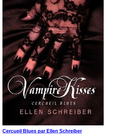
Cercueil Blues par Ellen Schreiber