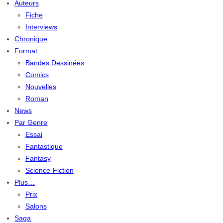
Auteurs
Fiche
Interviews
Chronique
Format
Bandes Dessinées
Comics
Nouvelles
Roman
News
Par Genre
Essai
Fantastique
Fantasy
Science-Fiction
Plus…
Prix
Salons
Saga