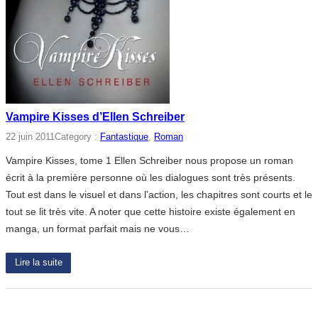
Vampire Kisses d’Ellen Schreiber
22 juin 2011
Category :
Fantastique
, 
Roman
Vampire Kisses, tome 1 Ellen Schreiber nous propose un roman
écrit à la première personne où les dialogues sont très présents.
Tout est dans le visuel et dans l’action, les chapitres sont courts et le
tout se lit très vite. A noter que cette histoire existe également en
manga, un format parfait mais ne vous…
Lire la suite