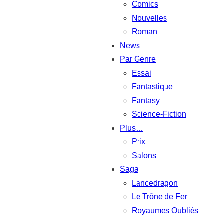
Comics
Nouvelles
Roman
News
Par Genre
Essai
Fantastique
Fantasy
Science-Fiction
Plus…
Prix
Salons
Saga
Lancedragon
Le Trône de Fer
Royaumes Oubliés