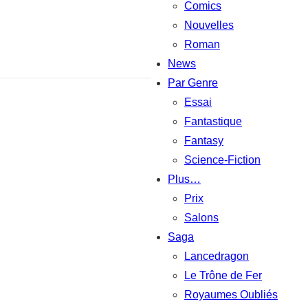
Comics
Nouvelles
Roman
News
Par Genre
Essai
Fantastique
Fantasy
Science-Fiction
Plus…
Prix
Salons
Saga
Lancedragon
Le Trône de Fer
Royaumes Oubliés