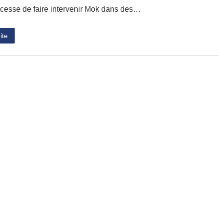
 cesse de faire intervenir Mok dans des…
ite