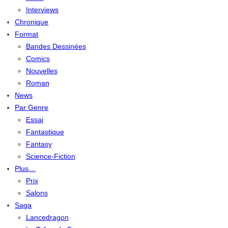
Interviews
Chronique
Format
Bandes Dessinées
Comics
Nouvelles
Roman
News
Par Genre
Essai
Fantastique
Fantasy
Science-Fiction
Plus…
Prix
Salons
Saga
Lancedragon