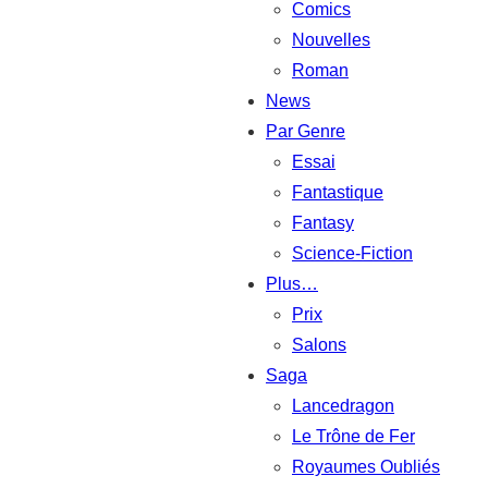
Comics
Nouvelles
Roman
News
Par Genre
Essai
Fantastique
Fantasy
Science-Fiction
Plus…
Prix
Salons
Saga
Lancedragon
Le Trône de Fer
Royaumes Oubliés