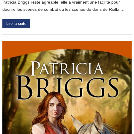
Patricia Briggs reste agréable, elle a vraiment une facilité pour
décrire les scènes de combat ou les scènes de dans de Rialla :…
Lire la suite