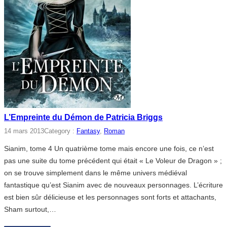
L’Empreinte du Démon de Patricia Briggs
14 mars 2013
Category :
Fantasy
, 
Roman
Sianim, tome 4 Un quatrième tome mais encore une fois, ce n’est
pas une suite du tome précédent qui était « Le Voleur de Dragon » ;
on se trouve simplement dans le même univers médiéval
fantastique qu’est Sianim avec de nouveaux personnages. L’écriture
est bien sûr délicieuse et les personnages sont forts et attachants,
Sham surtout,…