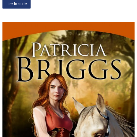
Lire la suite