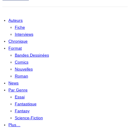
Auteurs
Fiche
Interviews
Chronique
Format
Bandes Dessinées
Comics
Nouvelles
Roman
News
Par Genre
Essai
Fantastique
Fantasy
Science-Fiction
Plus…