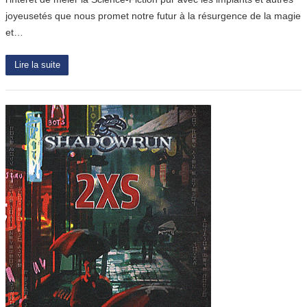
joyeusetés que nous promet notre futur à la résurgence de la magie
et…
Lire la suite