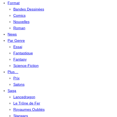
Format
Bandes Dessinées
Comics
Nouvelles
Roman
News
Par Genre
Essai
Fantastique
Fantasy
Science-Fiction
Plus…
Prix
Salons
Saga
Lancedragon
Le Trône de Fer
Royaumes Oubliés
Starwars