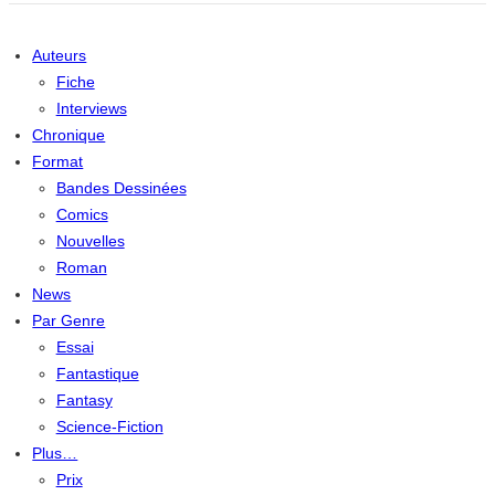
Auteurs
Fiche
Interviews
Chronique
Format
Bandes Dessinées
Comics
Nouvelles
Roman
News
Par Genre
Essai
Fantastique
Fantasy
Science-Fiction
Plus…
Prix