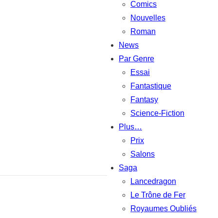
Comics
Nouvelles
Roman
News
Par Genre
Essai
Fantastique
Fantasy
Science-Fiction
Plus…
Prix
Salons
Saga
Lancedragon
Le Trône de Fer
Royaumes Oubliés