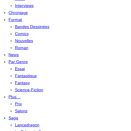
Interviews
Chronique
Format
Bandes Dessinées
Comics
Nouvelles
Roman
News
Par Genre
Essai
Fantastique
Fantasy
Science-Fiction
Plus…
Prix
Salons
Saga
Lancedragon