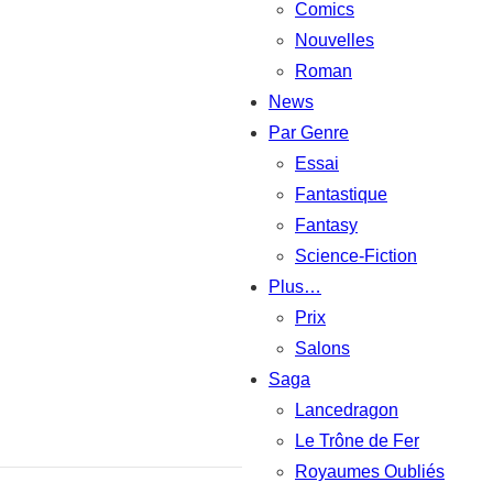
Comics
Nouvelles
Roman
News
Par Genre
Essai
Fantastique
Fantasy
Science-Fiction
Plus…
Prix
Salons
Saga
Lancedragon
Le Trône de Fer
Royaumes Oubliés