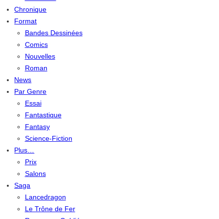
Chronique
Format
Bandes Dessinées
Comics
Nouvelles
Roman
News
Par Genre
Essai
Fantastique
Fantasy
Science-Fiction
Plus…
Prix
Salons
Saga
Lancedragon
Le Trône de Fer