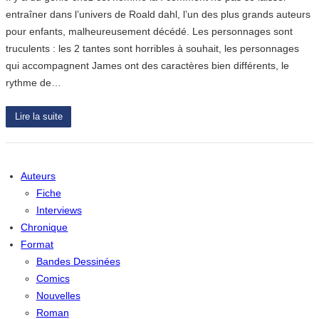
entraîner dans l’univers de Roald dahl, l’un des plus grands auteurs
pour enfants, malheureusement décédé. Les personnages sont
truculents : les 2 tantes sont horribles à souhait, les personnages
qui accompagnent James ont des caractères bien différents, le
rythme de…
Lire la suite
Auteurs
Fiche
Interviews
Chronique
Format
Bandes Dessinées
Comics
Nouvelles
Roman