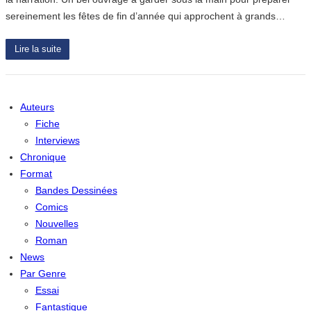
sereinement les fêtes de fin d’année qui approchent à grands…
Lire la suite
Auteurs
Fiche
Interviews
Chronique
Format
Bandes Dessinées
Comics
Nouvelles
Roman
News
Par Genre
Essai
Fantastique