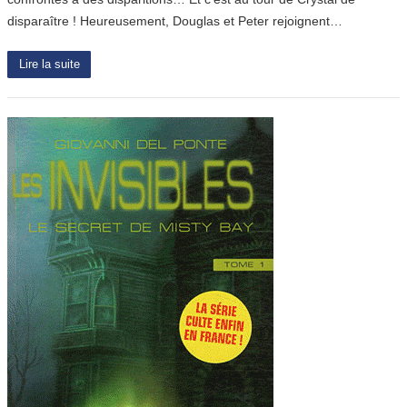
disparaître ! Heureusement, Douglas et Peter rejoignent…
Lire la suite