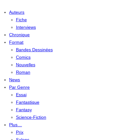
Auteurs
Fiche
Interviews
Chronique
Format
Bandes Dessinées
Comics
Nouvelles
Roman
News
Par Genre
Essai
Fantastique
Fantasy
Science-Fiction
Plus…
Prix
Salons