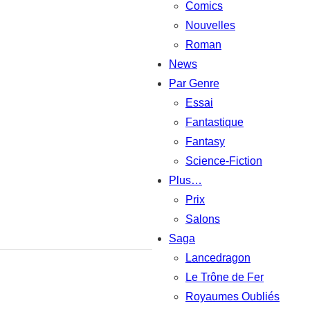
Comics
Nouvelles
Roman
News
Par Genre
Essai
Fantastique
Fantasy
Science-Fiction
Plus…
Prix
Salons
Saga
Lancedragon
Le Trône de Fer
Royaumes Oubliés