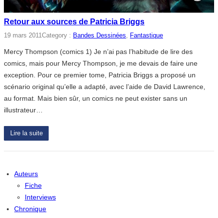
Retour aux sources de Patricia Briggs
19 mars 2011
Category :
Bandes Dessinées
, 
Fantastique
Mercy Thompson (comics 1) Je n’ai pas l’habitude de lire des
comics, mais pour Mercy Thompson, je me devais de faire une
exception. Pour ce premier tome, Patricia Briggs a proposé un
scénario original qu’elle a adapté, avec l’aide de David Lawrence,
au format. Mais bien sûr, un comics ne peut exister sans un
illustrateur…
Lire la suite
Auteurs
Fiche
Interviews
Chronique