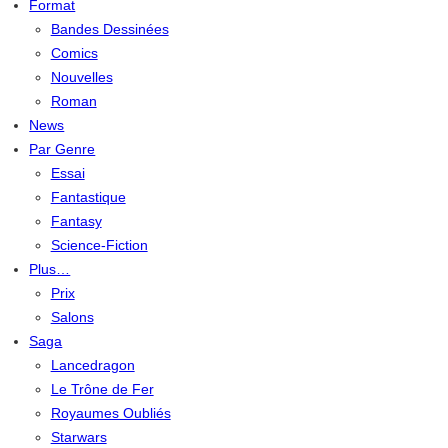
Format
Bandes Dessinées
Comics
Nouvelles
Roman
News
Par Genre
Essai
Fantastique
Fantasy
Science-Fiction
Plus…
Prix
Salons
Saga
Lancedragon
Le Trône de Fer
Royaumes Oubliés
Starwars