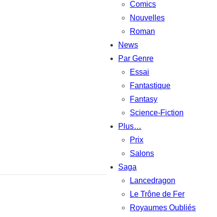
Comics
Nouvelles
Roman
News
Par Genre
Essai
Fantastique
Fantasy
Science-Fiction
Plus…
Prix
Salons
Saga
Lancedragon
Le Trône de Fer
Royaumes Oubliés