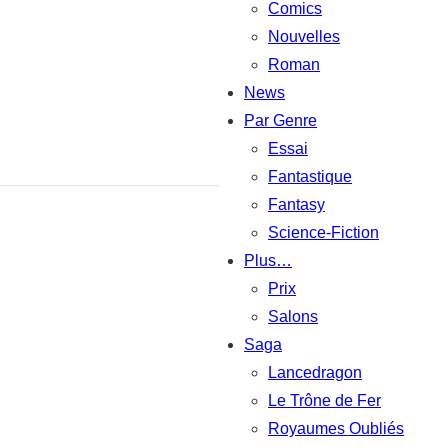
Comics
Nouvelles
Roman
News
Par Genre
Essai
Fantastique
Fantasy
Science-Fiction
Plus…
Prix
Salons
Saga
Lancedragon
Le Trône de Fer
Royaumes Oubliés