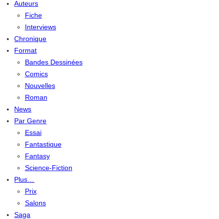
Auteurs
Fiche
Interviews
Chronique
Format
Bandes Dessinées
Comics
Nouvelles
Roman
News
Par Genre
Essai
Fantastique
Fantasy
Science-Fiction
Plus…
Prix
Salons
Saga