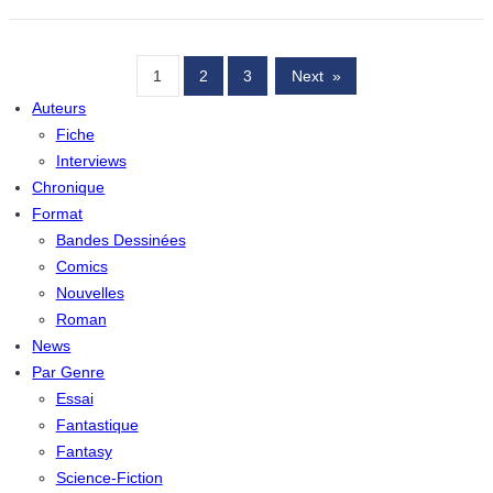
1
2
3
Next
»
Auteurs
Fiche
Interviews
Chronique
Format
Bandes Dessinées
Comics
Nouvelles
Roman
News
Par Genre
Essai
Fantastique
Fantasy
Science-Fiction