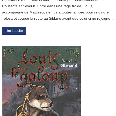
Roussote et Severin. Entré dans une rage froide, Louis,
accompagné de Matthieu, s’en va à toutes jambes pour rejoindre
Tolosa et couper la route au Siblaire avant que celui-ci ne rejoigne…
Lire la suite