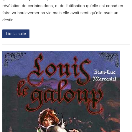
révélation de certains dons, et de l’utilisation qu’elle est censé en
faire va bouleverser sa vie mais elle avait senti qu’elle avait un
destin…
Lire la suite