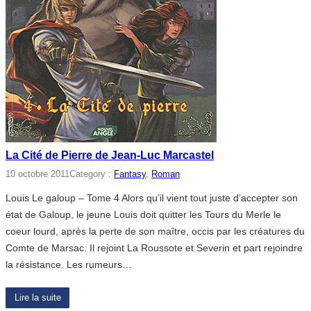
La Cité de Pierre de Jean-Luc Marcastel
10 octobre 2011
Category :
Fantasy
, 
Roman
Louis Le galoup – Tome 4 Alors qu’il vient tout juste d’accepter son
état de Galoup, le jeune Louis doit quitter les Tours du Merle le
coeur lourd, après la perte de son maître, occis par les créatures du
Comte de Marsac. Il rejoint La Roussote et Severin et part rejoindre
la résistance. Les rumeurs…
Lire la suite