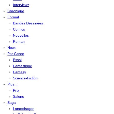
Interviews
Chronique
Format
Bandes Dessinées
Comics
Nouvelles
Roman
News
Par Genre
Essai
Fantastique
Fantasy
Science-Fiction
Plus…
Prix
Salons
Saga
Lancedragon