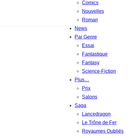
Comics
Nouvelles
Roman
News
Par Genre
Essai
Fantastique
Fantasy
Science-Fiction
Plus…
Prix
Salons
Saga
Lancedragon
Le Trône de Fer
Royaumes Oubliés