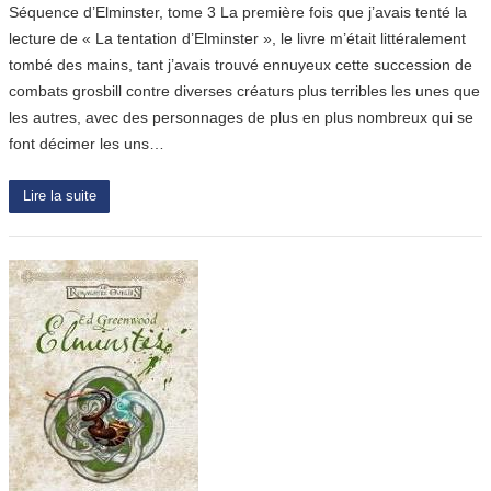
Séquence d’Elminster, tome 3 La première fois que j’avais tenté la
lecture de « La tentation d’Elminster », le livre m’était littéralement
tombé des mains, tant j’avais trouvé ennuyeux cette succession de
combats grosbill contre diverses créaturs plus terribles les unes que
les autres, avec des personnages de plus en plus nombreux qui se
font décimer les uns…
Lire la suite