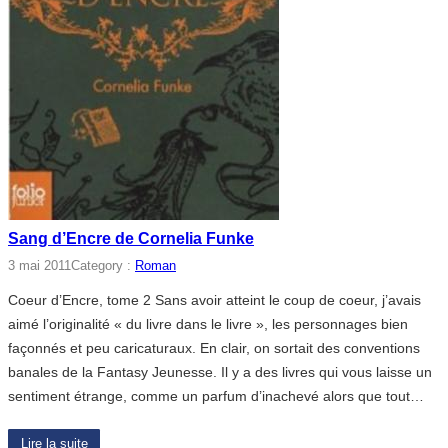
Sang d’Encre de Cornelia Funke
3 mai 2011
Category :
Roman
Coeur d’Encre, tome 2 Sans avoir atteint le coup de coeur, j’avais
aimé l’originalité « du livre dans le livre », les personnages bien
façonnés et peu caricaturaux. En clair, on sortait des conventions
banales de la Fantasy Jeunesse. Il y a des livres qui vous laisse un
sentiment étrange, comme un parfum d’inachevé alors que tout…
Lire la suite