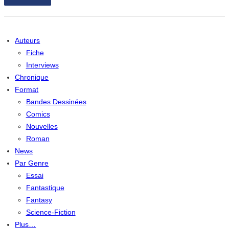
Auteurs
Fiche
Interviews
Chronique
Format
Bandes Dessinées
Comics
Nouvelles
Roman
News
Par Genre
Essai
Fantastique
Fantasy
Science-Fiction
Plus…