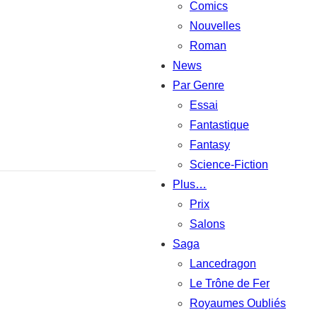
Comics
Nouvelles
Roman
News
Par Genre
Essai
Fantastique
Fantasy
Science-Fiction
Plus…
Prix
Salons
Saga
Lancedragon
Le Trône de Fer
Royaumes Oubliés