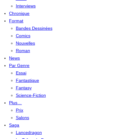
Interviews
Chronique
Format
Bandes Dessinées
Comics
Nouvelles
Roman
News
Par Genre
Essai
Fantastique
Fantasy
Science-Fiction
Plus…
Prix
Salons
Saga
Lancedragon