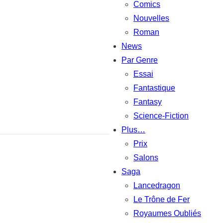
Comics
Nouvelles
Roman
News
Par Genre
Essai
Fantastique
Fantasy
Science-Fiction
Plus…
Prix
Salons
Saga
Lancedragon
Le Trône de Fer
Royaumes Oubliés