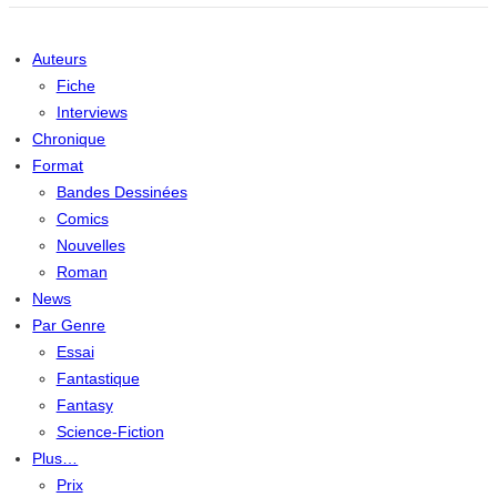
Auteurs
Fiche
Interviews
Chronique
Format
Bandes Dessinées
Comics
Nouvelles
Roman
News
Par Genre
Essai
Fantastique
Fantasy
Science-Fiction
Plus…
Prix