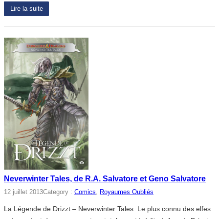
Lire la suite
Neverwinter Tales, de R.A. Salvatore et Geno Salvatore
12 juillet 2013
Category :
Comics
, 
Royaumes Oubliés
La Légende de Drizzt – Neverwinter Tales Le plus connu des elfes